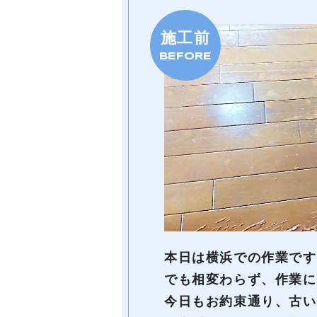
施工前
BEFORE
本日は横浜での作業です
でも相変わらず、作業に
今日もお約束通り、古い