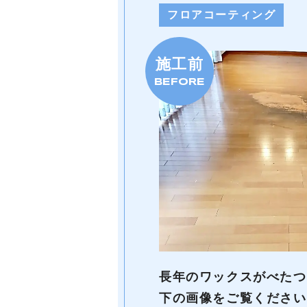
フロアコーティング
施工前
BEFORE
長年のワックスがべたつ
下の画像をご覧ください