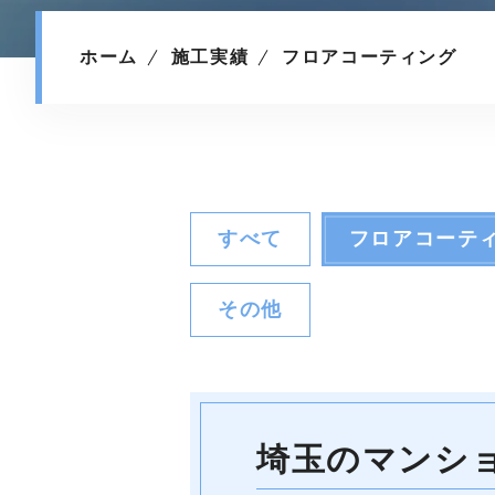
ホーム
施工実績
フロアコーティング
すべて
フロアコーテ
その他
埼玉のマンシ