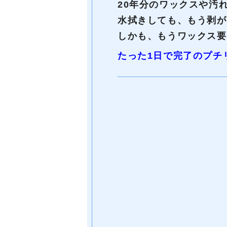
20年分のワックスや汚
水拭きしても、もう剥が
しかも、もうワックス要
たった1日で完了のプチ