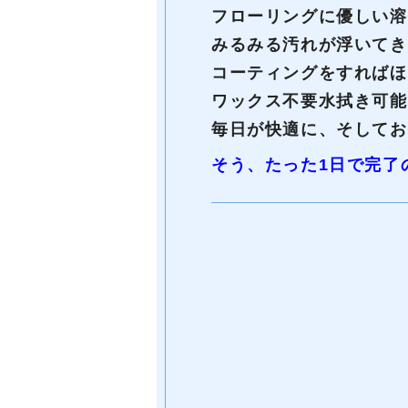
フローリングに優しい溶
みるみる汚れが浮いてき
コーティングをすればほ
ワックス不要水拭き可能
毎日が快適に、そしてお
そう、たった1日で完了