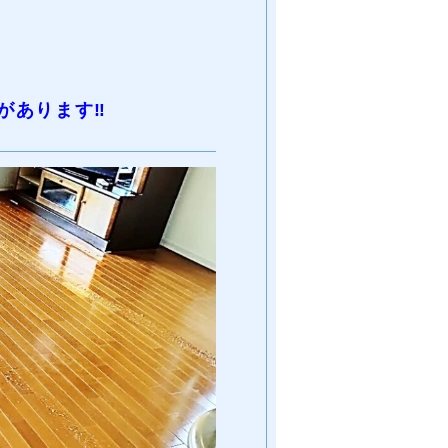
があります‼