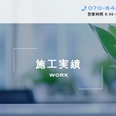
070-64
営業時間 9:00
施工実績
WORK